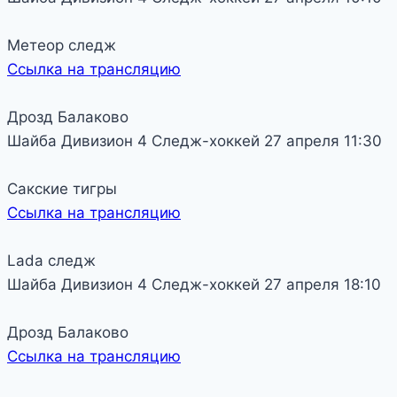
Метеор следж
Ссылка на трансляцию
Дрозд Балаково
Шайба
Дивизион 4
Следж-хоккей
27 апреля
11:30
Сакские тигры
Ссылка на трансляцию
Lada следж
Шайба
Дивизион 4
Следж-хоккей
27 апреля
18:10
Дрозд Балаково
Ссылка на трансляцию