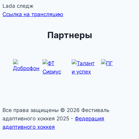
Lada следж
Ссылка на трансляцию
Партнеры
Все права защищены © 2026 Фестиваль
адаптивного хоккея 2025 -
Федерация
адаптивного хоккея