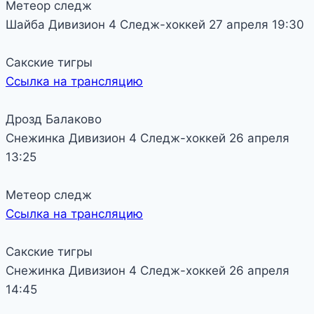
Метеор следж
Шайба
Дивизион 4
Следж-хоккей
27 апреля
19:30
Сакские тигры
Ссылка на трансляцию
Дрозд Балаково
Снежинка
Дивизион 4
Следж-хоккей
26 апреля
13:25
Метеор следж
Ссылка на трансляцию
Сакские тигры
Снежинка
Дивизион 4
Следж-хоккей
26 апреля
14:45