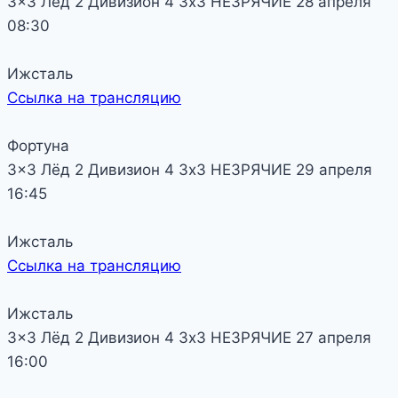
3x3 Лёд 2
Дивизион 4
3х3 НЕЗРЯЧИЕ
28 апреля
08:30
Ижсталь
Ссылка на трансляцию
Фортуна
3x3 Лёд 2
Дивизион 4
3х3 НЕЗРЯЧИЕ
29 апреля
16:45
Ижсталь
Ссылка на трансляцию
Ижсталь
3x3 Лёд 2
Дивизион 4
3х3 НЕЗРЯЧИЕ
27 апреля
16:00