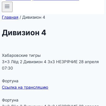
Главная
/
Дивизион 4
Дивизион 4
Хабаровские тигры
3x3 Лёд 2
Дивизион 4
3х3 НЕЗРЯЧИЕ
28 апреля
07:30
Фортуна
Ссылка на трансляцию
Фортуна