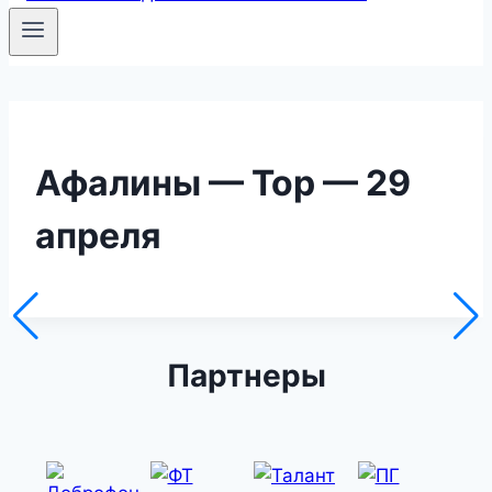
Афалины — Тор — 29
апреля
Партнеры