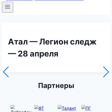
Атал — Легион следж
— 28 апреля
Партнеры