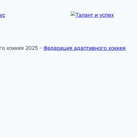
о хоккея 2025 -
Федерация адаптивного хоккея