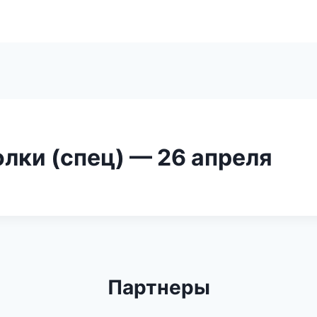
лки (спец) — 26 апреля
Партнеры