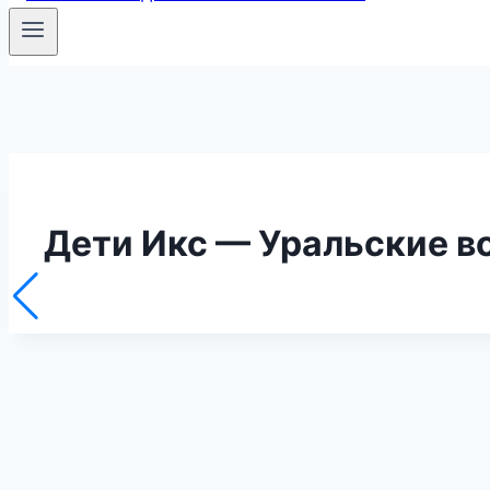
Дети Икс — Уральские во