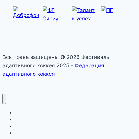
Все права защищены © 2026 Фестиваль
адаптивного хоккея 2025 -
Федерация
адаптивного хоккея
О фестивале
Календарь
Официально
Новости