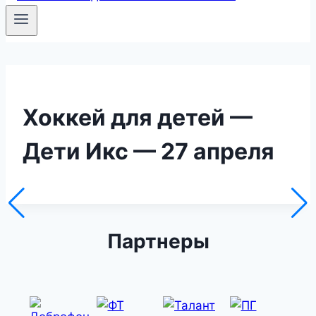
Хоккей для детей —
Дети Икс — 27 апреля
Партнеры