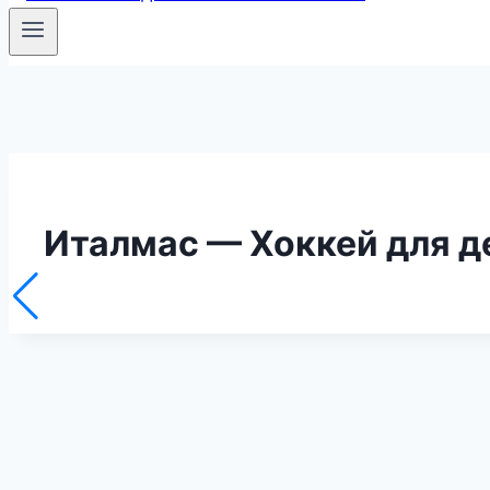
Италмас — Хоккей для д