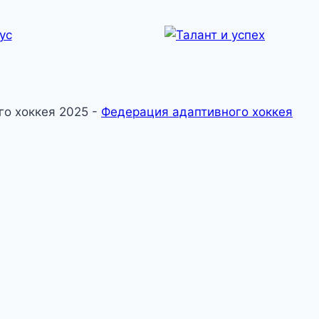
о хоккея 2025 -
Федерация адаптивного хоккея