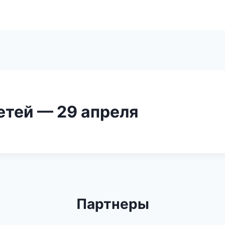
етей — 29 апреля
Партнеры