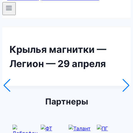
Крылья магнитки —
Легион — 29 апреля
Партнеры