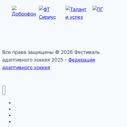
Все права защищены © 2026 Фестиваль
адаптивного хоккея 2025 -
Федерация
адаптивного хоккея
О фестивале
Календарь
Официально
Новости