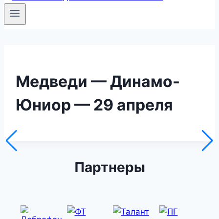
Медведи — Динамо-
Юниор — 29 апреля
Партнеры