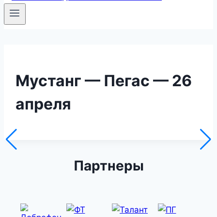
Мустанг — Пегас — 26
апреля
Партнеры