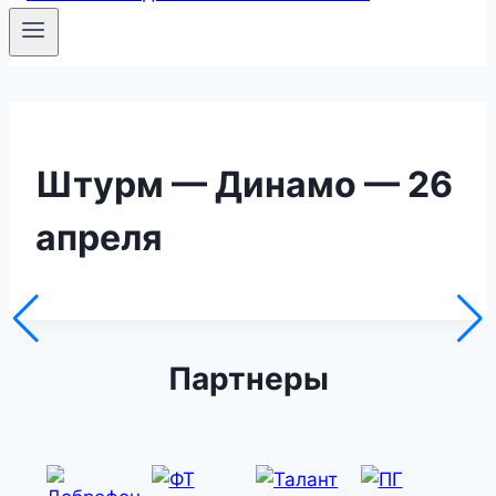
Штурм — Динамо — 26
апреля
Партнеры