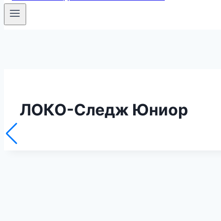
ЛОКО-Следж Юниор