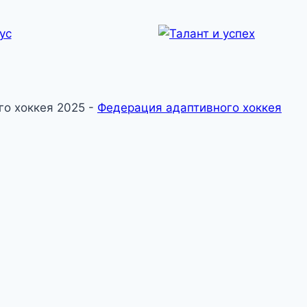
о хоккея 2025 -
Федерация адаптивного хоккея