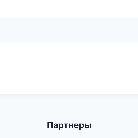
Партнеры