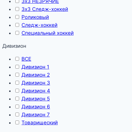
3х3 НЕЗРЯЧИЕ
3х3 Следж-хоккей
Роликовый
Следж-хоккей
Специальный хоккей
Дивизион
ВСЕ
Дивизион 1
Дивизион 2
Дивизион 3
Дивизион 4
Дивизион 5
Дивизион 6
Дивизион 7
Товарищеский