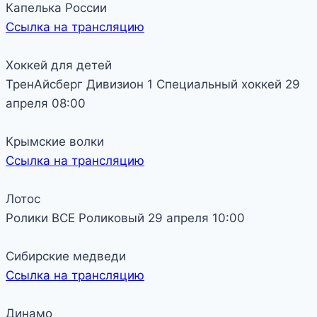
Капелька России
Ссылка на трансляцию
Хоккей для детей
ТренАйсберг
Дивизион 1
Специальный хоккей
29
апреля
08:00
Крымские волки
Ссылка на трансляцию
Лотос
Ролики
ВСЕ
Роликовый
29 апреля
10:00
Сибирские медведи
Ссылка на трансляцию
Динамо