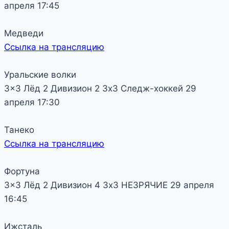
апреля
17:45
Медведи
Ссылка на трансляцию
Уральские волки
3x3 Лёд 2
Дивизион 2
3х3 Следж-хоккей
29
апреля
17:30
Танеко
Ссылка на трансляцию
Фортуна
3x3 Лёд 2
Дивизион 4
3х3 НЕЗРЯЧИЕ
29 апреля
16:45
Ижсталь