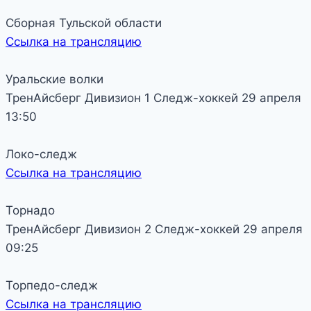
Сборная Тульской области
Ссылка на трансляцию
Уральские волки
ТренАйсберг
Дивизион 1
Следж-хоккей
29 апреля
13:50
Локо-следж
Ссылка на трансляцию
Торнадо
ТренАйсберг
Дивизион 2
Следж-хоккей
29 апреля
09:25
Торпедо-следж
Ссылка на трансляцию