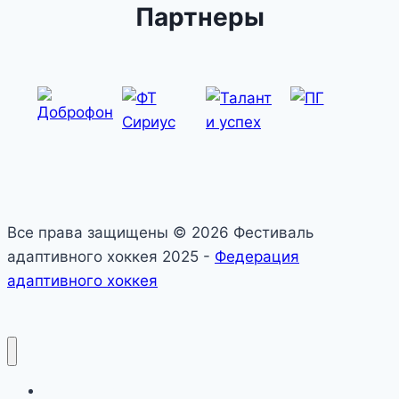
Партнеры
страницам
Все права защищены © 2026 Фестиваль
адаптивного хоккея 2025 -
Федерация
адаптивного хоккея
О фестивале