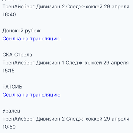
ТренАйсберг
Дивизион 2
Следж-хоккей
29 апреля
16:40
Донской рубеж
Ссылка на трансляцию
СКА Стрела
ТренАйсберг
Дивизион 1
Следж-хоккей
29 апреля
15:15
ТАТСИБ
Ссылка на трансляцию
Уралец
ТренАйсберг
Дивизион 2
Следж-хоккей
29 апреля
10:50