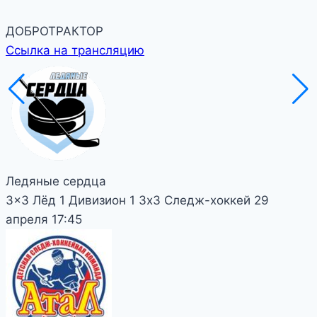
ДОБРОТРАКТОР
Ссылка на трансляцию
Ледяные сердца
3x3 Лёд 1
Дивизион 1
3х3 Следж-хоккей
29
апреля
17:45