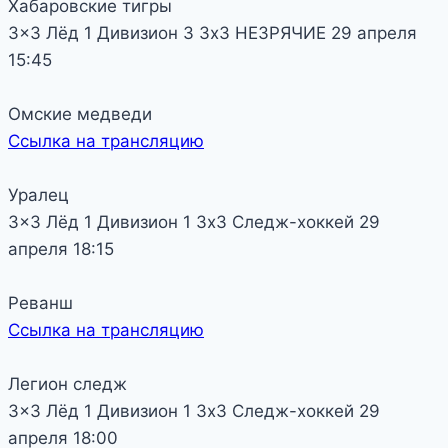
Хабаровские тигры
3x3 Лёд 1
Дивизион 3
3х3 НЕЗРЯЧИЕ
29 апреля
15:45
Омские медведи
Ссылка на трансляцию
Уралец
3x3 Лёд 1
Дивизион 1
3х3 Следж-хоккей
29
апреля
18:15
Реванш
Ссылка на трансляцию
Легион следж
3x3 Лёд 1
Дивизион 1
3х3 Следж-хоккей
29
апреля
18:00