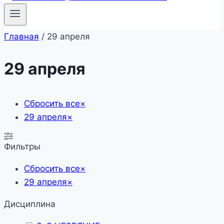
Главная
/
29 апреля
29 апреля
Сбросить все
×
29 апреля
×
Фильтры
Сбросить все
×
29 апреля
×
Дисциплина