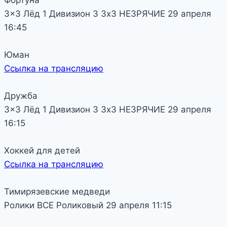
3x3 Лёд 1
Дивизион 3
3х3 НЕЗРЯЧИЕ
29 апреля
16:45
Юман
Ссылка на трансляцию
Дружба
3x3 Лёд 1
Дивизион 3
3х3 НЕЗРЯЧИЕ
29 апреля
16:15
Хоккей для детей
Ссылка на трансляцию
Тимирязевские медведи
Ролики
ВСЕ
Роликовый
29 апреля
11:15