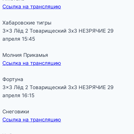
Ссылка на трансляцию
Хабаровские тигры
3x3 Лёд 2
Товарищеский
3х3 НЕЗРЯЧИЕ
29
апреля
15:45
Молния Прикамья
Ссылка на трансляцию
Фортуна
3x3 Лёд 2
Товарищеский
3х3 НЕЗРЯЧИЕ
29
апреля
16:15
Снеговики
Ссылка на трансляцию